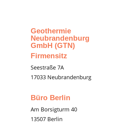
Geothermie
Neubrandenburg
GmbH (GTN)
Firmensitz
Seestraße 7A
17033 Neubrandenburg
Büro Berlin
Am Borsigturm 40
13507 Berlin