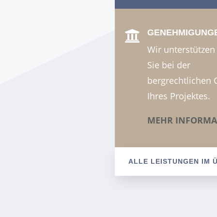
GENEHMIGUNG

Wir unterstützen
Sie bei der
bergrechtlichen
Ihres Projektes.
MEHR INFORMA
ALLE LEISTUNGEN IM 