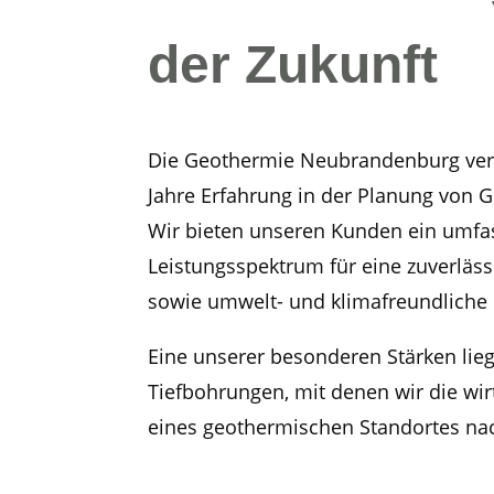
der Zukunft
Die Geothermie Neubrandenburg verf
Jahre Erfahrung in der Planung von 
Wir bieten unseren Kunden ein umf
Leistungsspektrum für eine zuverlässi
sowie umwelt- und klimafreundliche 
Eine unserer besonderen Stärken lieg
Tiefbohrungen, mit denen wir die wir
eines geothermischen Standortes na