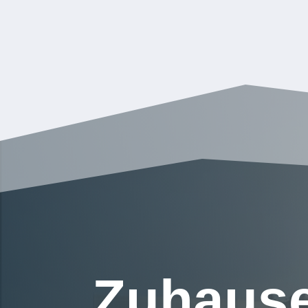
Zuhause