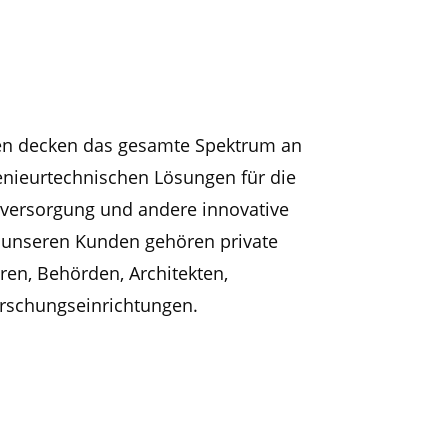
en decken das gesamte Spektrum an
enieurtechnischen Lösungen für die
versorgung und andere innovative
 unseren Kunden gehören private
ren, Behörden, Architekten,
rschungseinrichtungen.